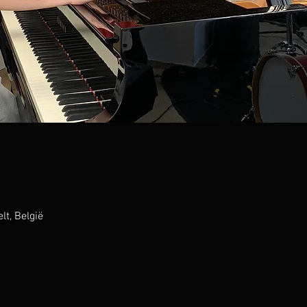
lt, België