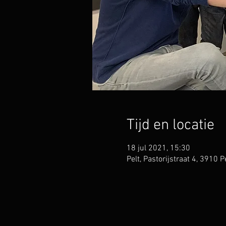
Tijd en locatie
18 jul 2021, 15:30
Pelt, Pastorijstraat 4, 3910 Pe