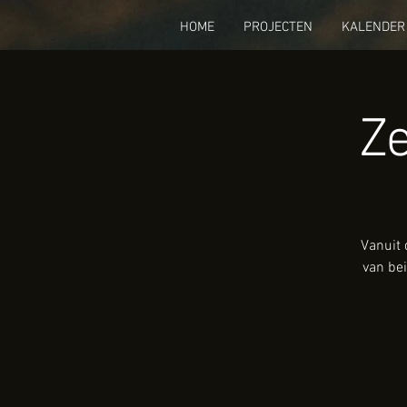
HOME
PROJECTEN
KALENDER
Ze
Vanuit 
van bei