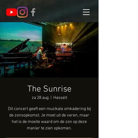
The Sunrise
za 28 aug
  |  
Hasselt
Dit concert geeft een muzikale omkadering bij
de zonsopkomst. Je moet uit de veren, maar
het is de moeite waard om de zon op deze
manier te zien opkomen.