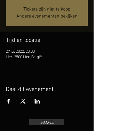
Tickets zijn niet te koop
Andere evenementen bekijken
Tijd en locatie
27 jul 2022, 20:00
Lier, 2500 Lier, België
Deel dit evenement
HOME