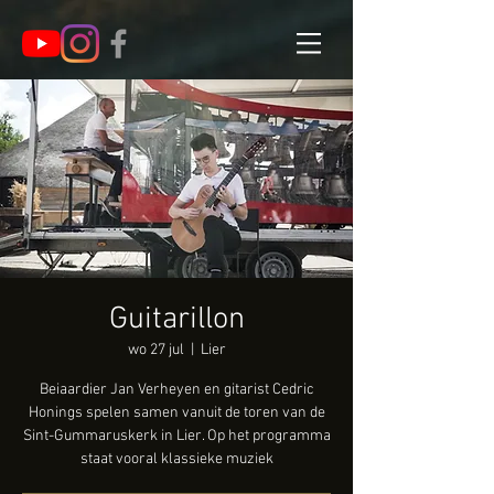
Guitarillon
wo 27 jul
  |  
Lier
Beiaardier Jan Verheyen en gitarist Cedric
Honings spelen samen vanuit de toren van de
Sint-Gummaruskerk in Lier. Op het programma
staat vooral klassieke muziek