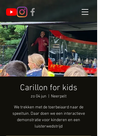
Carillon for kids
zo 04 jun
  |  
Neerpelt
We trekken met de toerbeiaard naar de
speeltuin. Daar doen we een interactieve
demonstratie voor kinderen en een
luisterwedstrijd