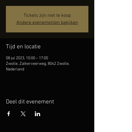
Tickets zijn niet te koop
Andere evenementen bekijken
Tijd en locatie
08 jul 2023, 10:00 – 17:00
Zwolle, Zalkerveerweg, 8042 Zwolle,
Nederland
Deel dit evenement