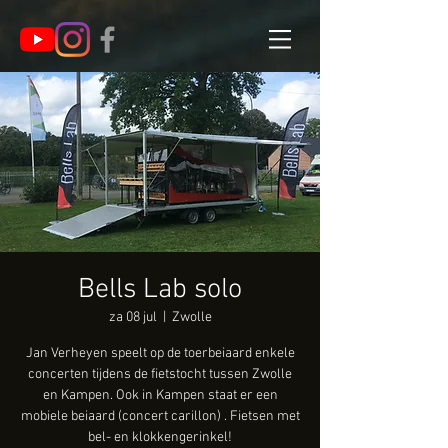
Bells Lab solo
za 08 jul
  |  
Zwolle
Jan Verheyen speelt op de toerbeiaard enkele
concerten tijdens de fietstocht tussen Zwolle
en Kampen. Ook in Kampen staat er een
mobiele beiaard (concert carillon) . Fietsen met
bel- en klokkengerinkel!