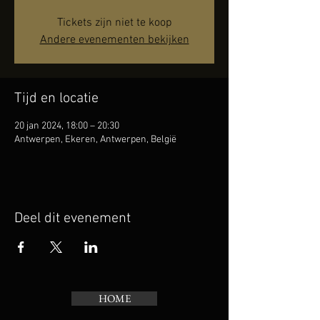
Tickets zijn niet te koop
Andere evenementen bekijken
Tijd en locatie
20 jan 2024, 18:00 – 20:30
Antwerpen, Ekeren, Antwerpen, België
Deel dit evenement
HOME