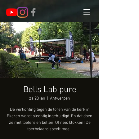
Bells Lab pure
za 20 jan
  |  
Antwerpen
De verlichting tegen de toren van de kerk in
Ekeren wordt plechtig ingehuldigd. En dat doen
ze met toeters en bellen. Of nee: klokken! De
toerbeiaard speelt mee...