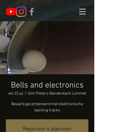
Bells and electronics
wo 22 jul
  |  
Sint-Pieters-Bandenkerk Lommel
Beiaard gecombineerd met elektronische
backing tracks
Registratie is afgesloten