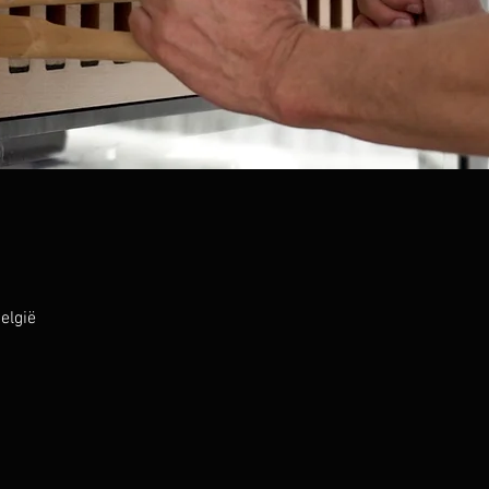
België