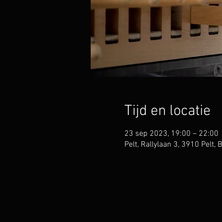
Tijd en locatie
23 sep 2023, 19:00 – 22:00
Pelt, Rallylaan 3, 3910 Pelt, 