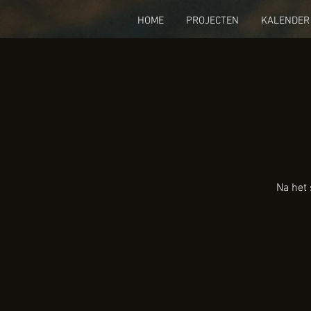
HOME
PROJECTEN
KALENDER
Na het 