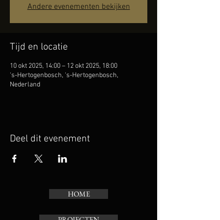
Andere evenementen bekijken
Tijd en locatie
10 okt 2025, 14:00 – 12 okt 2025, 18:00
's-Hertogenbosch, 's-Hertogenbosch,
Nederland
Deel dit evenement
HOME
PROJECTEN